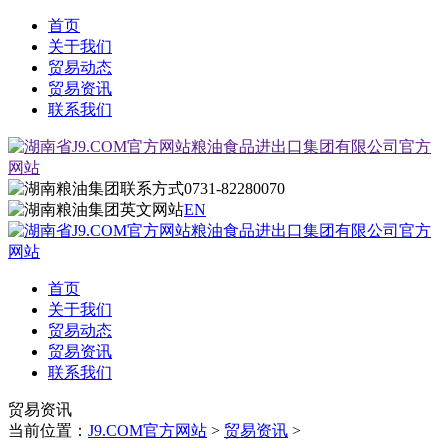
首页
关于我们
贸易动态
贸易资讯
联系我们
0731-82280070
EN
首页
关于我们
贸易动态
贸易资讯
联系我们
贸易资讯
当前位置：
J9.COM官方网站
>
贸易资讯
>