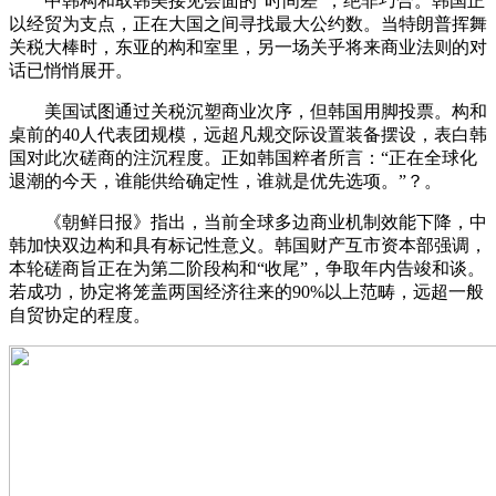
中韩构和取韩美接见会面的“时间差”，绝非巧合。韩国正
以经贸为支点，正在大国之间寻找最大公约数。当特朗普挥舞
关税大棒时，东亚的构和室里，另一场关乎将来商业法则的对
话已悄悄展开。
美国试图通过关税沉塑商业次序，但韩国用脚投票。构和
桌前的40人代表团规模，远超凡规交际设置装备摆设，表白韩
国对此次磋商的注沉程度。正如韩国粹者所言：“正在全球化
退潮的今天，谁能供给确定性，谁就是优先选项。”？。
《朝鲜日报》指出，当前全球多边商业机制效能下降，中
韩加快双边构和具有标记性意义。韩国财产互市资本部强调，
本轮磋商旨正在为第二阶段构和“收尾”，争取年内告竣和谈。
若成功，协定将笼盖两国经济往来的90%以上范畴，远超一般
自贸协定的程度。