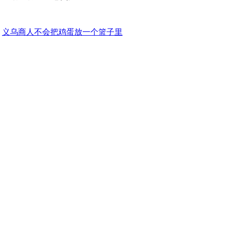
：
义乌商人不会把鸡蛋放一个篮子里