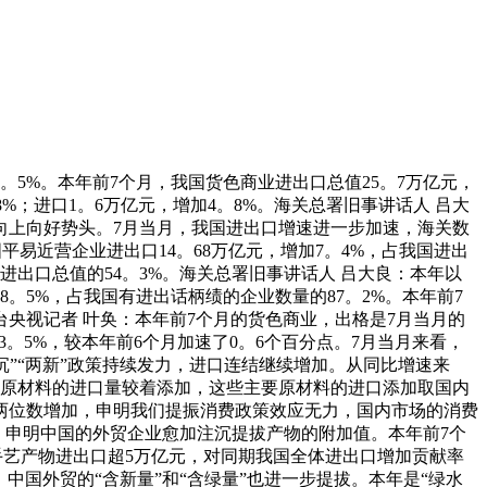
5%。本年前7个月，我国货色商业进出口总值25。7万亿元，
8%；进口1。6万亿元，增加4。8%。海关总署旧事讲话人 吕大
向上向好势头。7月当月，我国进出口增速进一步加速，海关数
平易近营企业进出口14。68万亿元，增加7。4%，占我国进出
业进出口总值的54。3%。海关总署旧事讲话人 吕大良：本年以
。5%，占我国有进出话柄绩的企业数量的87。2%。本年前7
央视记者 叶奂：本年前7个月的货色商业，出格是7月当月的
。5%，较本年前6个月加速了0。6个百分点。7月当月来看，
沉”“两新”政策持续发力，进口连结继续增加。从同比增速来
要原材料的进口量较着添加，这些主要原材料的进口添加取国内
两位数增加，申明我们提振消费政策效应无力，国内市场的消费
、申明中国的外贸企业愈加注沉提拔产物的附加值。本年前7个
手艺产物进出口超5万亿元，对同期我国全体进出口增加贡献率
。中国外贸的“含新量”和“含绿量”也进一步提拔。本年是“绿水