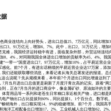
数据
商业连结向上向好势头，进出口总值25。7万亿元，同比增加3。
口3。91万亿元，增加6。7%。此中，出口2。31万亿元，增加
坚克难，我国经济运转稳中有进，面临复杂外部，外贸运转连结
8。4%，对同期我国全体进出口增加的贡献率为45。4%。我国
建“一带一”国度进出口7。97万亿元，增加10%，占平易近营企
化。前7个月，有进出话柄绩的平易近营企业达57万家，添加8
我们还能获取哪些消息，来看记者从海关总署发还的报道。总台
这么说呢？先从规模来看，本年前7个月进出口同比增速达到了3
，7月当月进出口总值更是刷新了月度汗青次高的记实。跟着“两
会到，正在7月当月的进口商业中，像金属矿砂、原油如许的主
、体育用品等一系列和老苍生日常糊口亲近相关产物，进口都是
电产物出口占比提拔到60%，同比提拔1。1个百分点。数字机
”畅销海外，出口额实现14。9%的稳健增加。前7个月，我国高
海洋工程配备出口增加17。2%、工业机械人出口增加62。2%