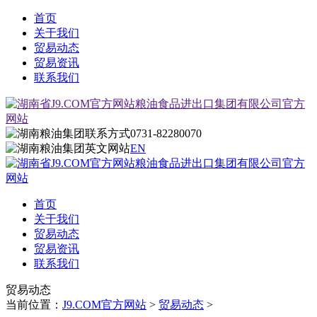
首页
关于我们
贸易动态
贸易资讯
联系我们
0731-82280070
EN
首页
关于我们
贸易动态
贸易资讯
联系我们
贸易动态
当前位置：
J9.COM官方网站
>
贸易动态
>