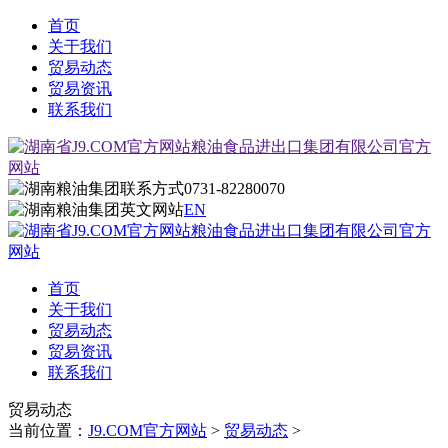
首页
关于我们
贸易动态
贸易资讯
联系我们
0731-82280070
EN
首页
关于我们
贸易动态
贸易资讯
联系我们
贸易动态
当前位置：
J9.COM官方网站
>
贸易动态
>