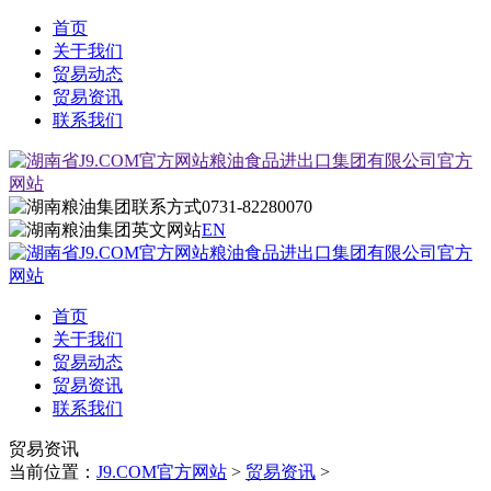
首页
关于我们
贸易动态
贸易资讯
联系我们
0731-82280070
EN
首页
关于我们
贸易动态
贸易资讯
联系我们
贸易资讯
当前位置：
J9.COM官方网站
>
贸易资讯
>