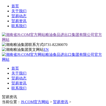
首页
关于我们
贸易动态
贸易资讯
联系我们
0731-82280070
EN
首页
关于我们
贸易动态
贸易资讯
联系我们
贸易资讯
当前位置：
J9.COM官方网站
>
贸易资讯
>