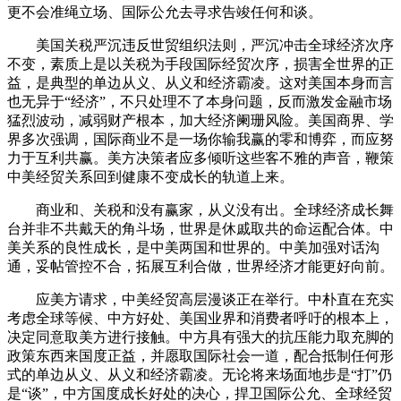
更不会准绳立场、国际公允去寻求告竣任何和谈。
美国关税严沉违反世贸组织法则，严沉冲击全球经济次序
不变，素质上是以关税为手段国际经贸次序，损害全世界的正
益，是典型的单边从义、从义和经济霸凌。这对美国本身而言
也无异于“经济”，不只处理不了本身问题，反而激发金融市场
猛烈波动，减弱财产根本，加大经济阑珊风险。美国商界、学
界多次强调，国际商业不是一场你输我赢的零和博弈，而应努
力于互利共赢。美方决策者应多倾听这些客不雅的声音，鞭策
中美经贸关系回到健康不变成长的轨道上来。
商业和、关税和没有赢家，从义没有出。全球经济成长舞
台并非不共戴天的角斗场，世界是休戚取共的命运配合体。中
美关系的良性成长，是中美两国和世界的。中美加强对话沟
通，妥帖管控不合，拓展互利合做，世界经济才能更好向前。
应美方请求，中美经贸高层漫谈正在举行。中朴直在充实
考虑全球等候、中方好处、美国业界和消费者呼吁的根本上，
决定同意取美方进行接触。中方具有强大的抗压能力取充脚的
政策东西来国度正益，并愿取国际社会一道，配合抵制任何形
式的单边从义、从义和经济霸凌。无论将来场面地步是“打”仍
是“谈”，中方国度成长好处的决心，捍卫国际公允、全球经贸