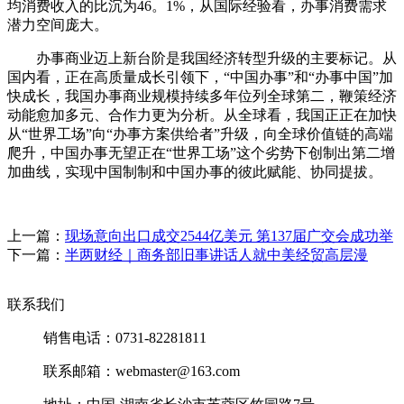
均消费收入的比沉为46。1%，从国际经验看，办事消费需求
潜力空间庞大。
办事商业迈上新台阶是我国经济转型升级的主要标记。从
国内看，正在高质量成长引领下，“中国办事”和“办事中国”加
快成长，我国办事商业规模持续多年位列全球第二，鞭策经济
动能愈加多元、合作力更为分析。从全球看，我国正正在加快
从“世界工场”向“办事方案供给者”升级，向全球价值链的高端
爬升，中国办事无望正在“世界工场”这个劣势下创制出第二增
加曲线，实现中国制制和中国办事的彼此赋能、协同提拔。
上一篇：
现场意向出口成交2544亿美元 第137届广交会成功举
下一篇：
半两财经｜商务部旧事讲话人就中美经贸高层漫
联系我们
销售电话：0731-82281811
联系邮箱：webmaster@163.com