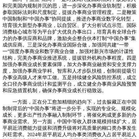
和完美国内规制并沉的思，进一步深化办事商业轨制型，积极
参取国际法则和尺度制定，提拔办事商业管理程度。二是鞭策
中国制制和“中国办事”协同提拔，推进办事商业数字化转型，
培育强大新型办事商业，以自贸区、扩大分析试点示范、国际
消费核心城市等为平台扩大优良办事出口，培育具有全球合作
力的办事供应商和品牌，激励央企整合伙本打制“中国办事”集
成供应商。三是深化办事商业国际合做，加强同共建“一带
一”国度办事商业和数字商业合做，加强对新兴市场的计谋性
结构，完美办事商业推进系统，提拔驻外机构办事程度。四是
加强办事商业成长要素保障，加大办事商业融资和安全支撑力
度，加强办事商业学科、智库和人才步队扶植，创制前提吸引
办事业高级人才来华工做。五是持续健全风险防控系统，成立
全口径办事商业统计和监测平台，成立健全办事商业风险预警
和应急措置机制，确保办事商业成长行稳致远。
一方面，正在分工愈加精细的趋向下，过去躲藏正在中国
制制背后的“中国办事”将进一步分手，实现的专业化、规模化
成长，更多出产性办事融入制制环节，将催化构成更多新的办
事商业需求。另一方面，中国中等收入群体规模持续扩大，居
平易近消费能力提拔和消费升级将对高质量的糊口类办事发生
兴旺需求。2024年居平易近人均办事类消费收入占居平易近人