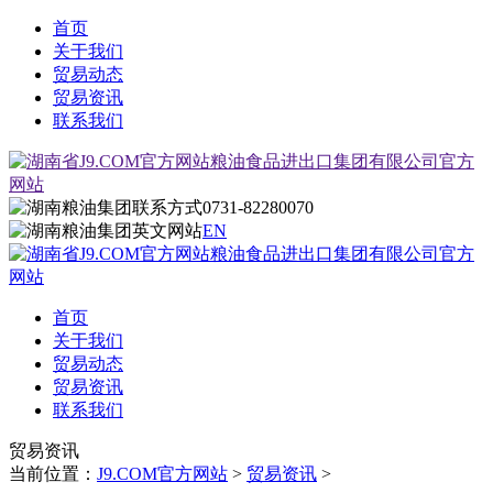
首页
关于我们
贸易动态
贸易资讯
联系我们
0731-82280070
EN
首页
关于我们
贸易动态
贸易资讯
联系我们
贸易资讯
当前位置：
J9.COM官方网站
>
贸易资讯
>