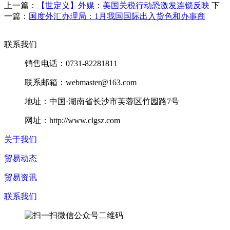
上一篇：
【世定义】外媒：美国关税行动恐激发连锁反映
下
一篇：
国度外汇办理局：1月我国国际出入货色和办事商
联系我们
销售电话：0731-82281811
联系邮箱：webmaster@163.com
地址：中国·湖南省长沙市芙蓉区竹园路7号
网址：http://www.clgsz.com
关于我们
贸易动态
贸易资讯
联系我们