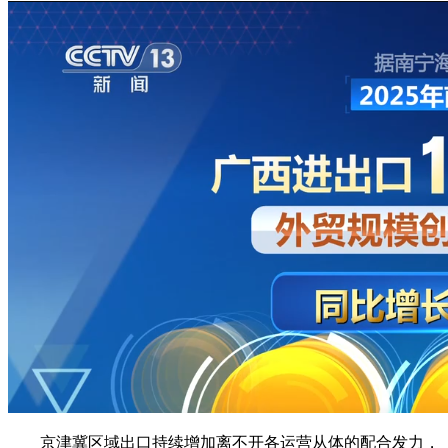
京津冀区域出口持续增加离不开各运营从体的配合发力，