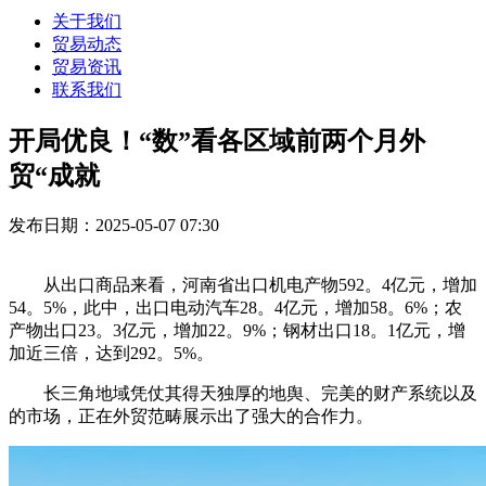
关于我们
贸易动态
贸易资讯
联系我们
开局优良！“数”看各区域前两个月外
贸“成就
发布日期：2025-05-07 07:30
从出口商品来看，河南省出口机电产物592。4亿元，增加
54。5%，此中，出口电动汽车28。4亿元，增加58。6%；农
产物出口23。3亿元，增加22。9%；钢材出口18。1亿元，增
加近三倍，达到292。5%。
长三角地域凭仗其得天独厚的地舆、完美的财产系统以及
的市场，正在外贸范畴展示出了强大的合作力。