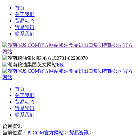
首页
关于我们
贸易动态
贸易资讯
联系我们
0731-82280070
EN
首页
关于我们
贸易动态
贸易资讯
联系我们
贸易资讯
当前位置：
J9.COM官方网站
>
贸易资讯
>