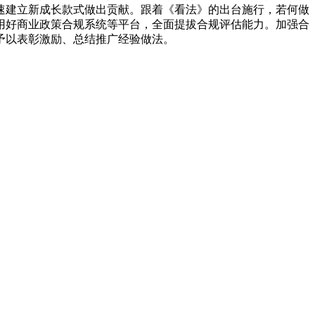
速建立新成长款式做出贡献。跟着《看法》的出台施行，若何做
用好商业政策合规系统等平台，全面提拔合规评估能力。加强合
予以表彰激励、总结推广经验做法。