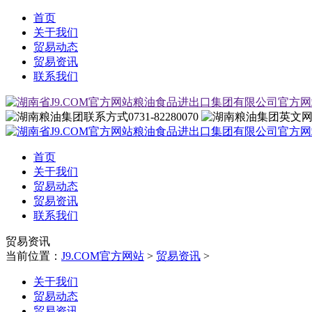
首页
关于我们
贸易动态
贸易资讯
联系我们
0731-82280070
首页
关于我们
贸易动态
贸易资讯
联系我们
贸易资讯
当前位置：
J9.COM官方网站
>
贸易资讯
>
关于我们
贸易动态
贸易资讯