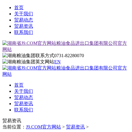
首页
关于我们
贸易动态
贸易资讯
联系我们
0731-82280070
EN
首页
关于我们
贸易动态
贸易资讯
联系我们
贸易资讯
当前位置：
J9.COM官方网站
>
贸易资讯
>