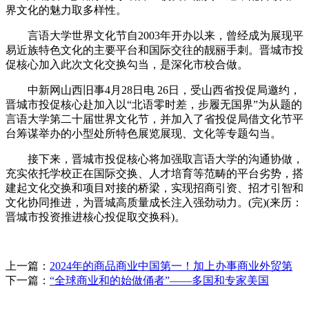
界文化的魅力取多样性。
言语大学世界文化节自2003年开办以来，曾经成为展现平
易近族特色文化的主要平台和国际交往的靓丽手刺。晋城市投
促核心加入此次文化交换勾当，是深化市校合做。
中新网山西旧事4月28日电 26日，受山西省投促局邀约，
晋城市投促核心赴加入以“北语零时差，步履无国界”为从题的
言语大学第二十届世界文化节，并加入了省投促局借文化节平
台筹谋举办的小型处所特色展览展现、文化等专题勾当。
接下来，晋城市投促核心将加强取言语大学的沟通协做，
充实依托学校正在国际交换、人才培育等范畴的平台劣势，搭
建起文化交换和项目对接的桥梁，实现招商引资、招才引智和
文化协同推进，为晋城高质量成长注入强劲动力。(完)(来历：
晋城市投资推进核心投促取交换科)。
上一篇：
2024年的商品商业中国第一！加上办事商业外贸第
下一篇：
“全球商业和的始做俑者”——多国和专家美国