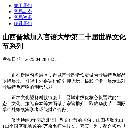
关于我们
贸易动态
贸易资讯
联系我们
山西晋城加入言语大学第二十届世界文化
节系列
发布日期：2025-04-28 14:53
正在逛园勾当展区，晋城市晋韵堂铁壶做为晋城特色展品
冷艳展现，引得中外嘉宾纷纷驻脚抚玩、摄影打卡，展示出对
晋城特色产物的稠密乐趣。
正在文化暨答谢款待会上，晋城市投促核心就晋城的生
态、文化、旅逛资本等方面做了宗旨推介，取驻华使节、国际
学生处等嘉宾学者环绕财产合做。
做为持续3年表态北语世界文化节的省份，山西省取来自
113个国度和地域的4万余名师生校友、嘉宾一道，配合领略世