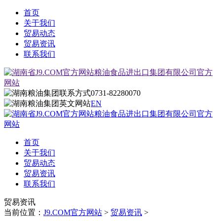
首页
关于我们
贸易动态
贸易资讯
联系我们
0731-82280070
EN
首页
关于我们
贸易动态
贸易资讯
联系我们
贸易资讯
当前位置：
J9.COM官方网站
>
贸易资讯
>