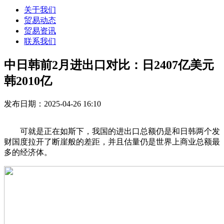
关于我们
贸易动态
贸易资讯
联系我们
中日韩前2月进出口对比：日2407亿美元
韩2010亿
发布日期：2025-04-26 16:10
可就是正在如斯下，我国的进出口总额仍是和日韩两个发
财国度拉开了断崖般的差距，并且估量仍是世界上商业总额最
多的经济体。