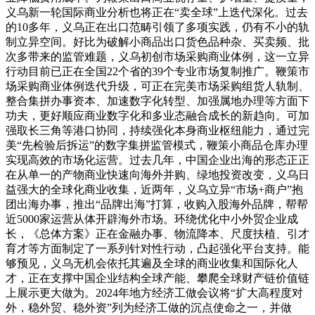
义乌新一轮国际商业分析也将正在“卖全球”上迭代深化。过去
的10多年，义乌正在出口范畴引领了多项实践，仍有不小的轨
制立异空间。好比为破解小商品出口货色品种杂、买卖频、批
次多带来的监管难题，义乌初创市场采购商业体例，这一立异
行动目前已正在全国22个省的39个专业市场复制推广。鞭策市
场采购商业体例迭代升级，可正在完美市场采购组货人轨制、
整合集拼办事资本、加速数字化转型、加强属地办理等方面下
功夫，更好顺应商业数字化和多业态融合成长的新趋向。可加
强取长三角等港口协同，持续强化本身商业枢纽能力，通过完
美“先检验后拆运”的数字集拼监管模式，鞭策小商品仓库办理
实现高效的市场化运营。过去几年，中国企业出海的形态正正
在从单一的产物商业快速向海外并购、绿地投资改变，义乌日
益强大的全球化商业收集，近两年，义乌立异“市场+商户”抱
团出海办事，推出“品牌出海”打算，收购入股海外品牌，帮帮
近5000家运营从体开辟海外市场。环绕优化中小外贸企业成
长，《总体方案》正在金融办事、物流降本、尺度扶植、引才
育才等方面制定了一系列针对性行动，凸起强化平台支持。能
够预见，义乌无机会依托其遍及全球的商业收集和国际化人
才，正在支撑中国企业结构全球产能、攀爬全球财产链价值链
上展示更大做为。2024年地方经济工做会议将“扩大高程度对
外，稳外贸、稳外资”列为经济工做的沉点使命之一，并做