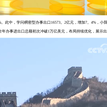
5%。此中，学问稠密型办事出口16573。2亿元，增加7。4%
全年办事进出口总额初次冲破1万亿美元，布局持续优化，展示