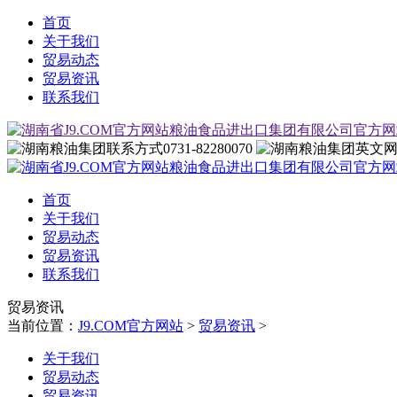
首页
关于我们
贸易动态
贸易资讯
联系我们
0731-82280070
首页
关于我们
贸易动态
贸易资讯
联系我们
贸易资讯
当前位置：
J9.COM官方网站
>
贸易资讯
>
关于我们
贸易动态
贸易资讯