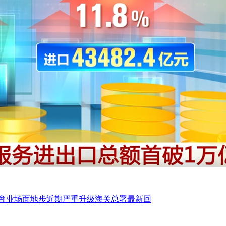
商业场面地步近期严重升级海关总署最新回