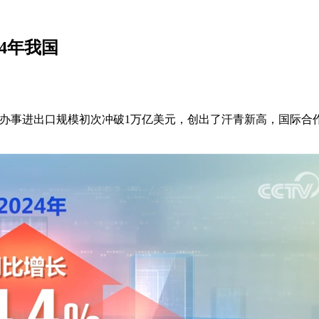
4年我国
事进出口规模初次冲破1万亿美元，创出了汗青新高，国际合