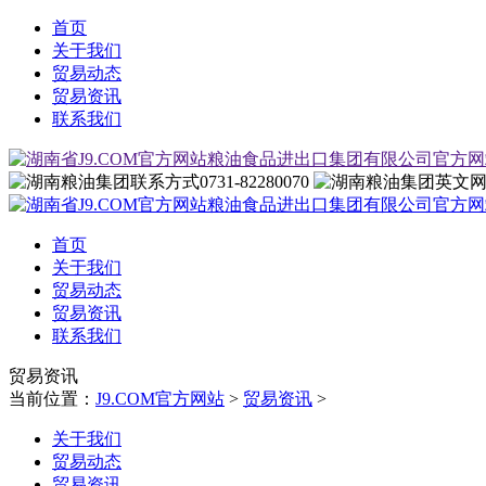
首页
关于我们
贸易动态
贸易资讯
联系我们
0731-82280070
首页
关于我们
贸易动态
贸易资讯
联系我们
贸易资讯
当前位置：
J9.COM官方网站
>
贸易资讯
>
关于我们
贸易动态
贸易资讯