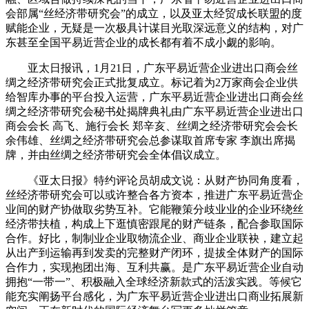
会部属“丝经济带研究会”的成立，以及亚太经贸成长联盟的度
赋能企业，无疑是一次极具计谋目光取深远意义的结构，对广
东甚至全国平易近营企业的成长都有着不成小觑的影响。
亚太日报讯，1月21日，广东平易近营企业进出口商会丝
绸之经济带研究会正式批复成立。标记着为2万家商会企业供
给智库办事的平台投入运营，广东平易近营企业进出口商会丝
绸之经济带研究会秘书处揭牌典礼由广东平易近营企业进出口
商会会长 高飞、施行会长 郑辛亥、丝绸之经济带研究会会长
余伟雄、丝绸之经济带研究会总参谋取首席专家 李旗出席揭
牌，并由丝绸之经济带研究会全体倡议成立。
《亚太日报》特约评论员胡成文说：从财产协同角度看，
丝经济带研究会可以或许整合各方资本，推进广东平易近营企
业间的财产协做取劣势互补。它能鞭策分歧业业的企业环绕丝
经济带扶植，构成上下逛慎密跟尾的财产链条，配合参取国际
合作。好比，制制业企业取物流企业、商业企业联袂，建立起
从出产到运输再到发卖的完整财产闭环，提拔全体财产的国际
合作力，实现抱团出海、互利共赢。是广东平易近营企业自动
拥抱“一带一”、积极融入全球经济新款式的活泼实践。等候它
能充实阐扬平台感化，为广东平易近营企业进出口商业拓展新