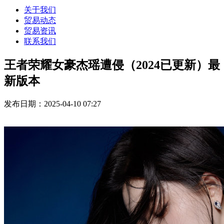
关于我们
贸易动态
贸易资讯
联系我们
王者荣耀女豪杰瑶遭侵（2024已更新）最
新版本
发布日期：2025-04-10 07:27