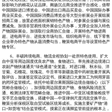
际影响力的棉花认证品牌。阐扬沉点商业推进平台感化，借帮
中国国际进口博览会、中国进出口商品买卖会、中国国际办事
商业买卖会、中国国际消费品博览会等大型分析展会开展组展
招商工做，放置必然面积展销特色产物，对参展企业赐与展位
费减免。加强非贸易性境外展会公共办事，支撑企业加入特色
产物国际展会。加强取行业商协汇合做，开展特色产物进商
超、进电商平台、进批发市场勾当。组织电商平台、线下零售
企业举办特色产物从题消费勾当，鞭策电商平台等设置特色产
物专区。
6。丰硕跨境电商、物流全程协划一处所特色使用。扩大
自中亚等周边国度优良农产物、食物进口。率先推进边境港口
农副产物快速通关“绿色通道”全笼盖。对进口睡、秋水仙、洋
甘菊、石榴花、玫瑰花、牛舌草等新疆急需中药材批量开展风
险评估，加速签定双边议定书。摸索进口大麦加工为饲用芽苗
的闭环监管模式。依托中哈霍尔果斯国际边境合做核心（以下
简称合做核心），加强取周边国度农产物、食物风险消息互
通、检测法律互帮范畴合做。推进中国—中亚区域查验检疫平
安手艺合做取交换，搭建中国—中亚律例尺度消息交换平台。
鞭策分析保税区取自贸试验区统筹成长。实施主要矿产物“港
口+卸货地”结合监管模式。摸索正在满脚监管前提的根本上，