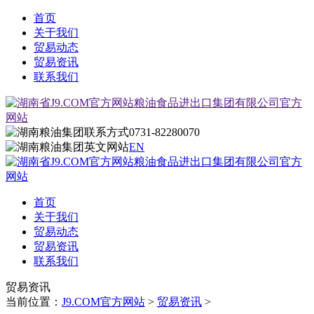
首页
关于我们
贸易动态
贸易资讯
联系我们
0731-82280070
EN
首页
关于我们
贸易动态
贸易资讯
联系我们
贸易资讯
当前位置：
J9.COM官方网站
>
贸易资讯
>