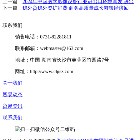
上一篇：
2024年中国医学影像设备行业进出口环境阐发 进出
下一篇：
稳外贸稳外资扩消费 商务高质量成长鞭策经济回
联系我们
销售电话：0731-82281811
联系邮箱：webmaster@163.com
地址：中国·湖南省长沙市芙蓉区竹园路7号
网址：http://www.clgsz.com
关于我们
贸易动态
贸易资讯
联系我们