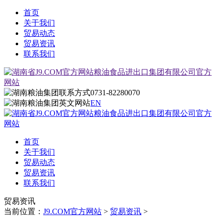
首页
关于我们
贸易动态
贸易资讯
联系我们
0731-82280070
EN
首页
关于我们
贸易动态
贸易资讯
联系我们
贸易资讯
当前位置：
J9.COM官方网站
>
贸易资讯
>