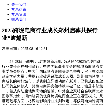
关于我们
贸易动态
贸易资讯
联系我们
2025跨境电商行业成长郑州启幕共探行
业“逾越新
发布日期：2025-08-16 12:31
5月28日下战书，以“逾越新境地”为从题的2025跨境电商
行业成长正在郑州举行。中国国际商业学会跨境电商取物流专
业委员会指点，中大门国际物流集团等结合举办，旨正在凝结
政企学研力量，共探行业破局径取成长蓝图。郑州做为跨境电
商成长的标杆城市，以轨制立异驱动财产跃升，已构成四条丝
协同的立体款式，跨境电商买卖额持续冲破千亿，稳居中部第
一，着从内陆腹地到高地的逾越。中外企业家结合会联席龙永
图致辞指出，河南培育的优良跨境电商企业正在运营模式、尺
度规范等方面，将深刻影响行业法则制定，等候河南为跨境商