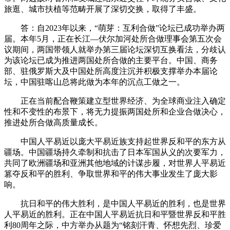
旅逛、城市扶植等范畴开展了深切交换，取得了丰盛。
答：自2023年以来，“萌芽：互利合做”论坛已成功举办两
届。本年5月，正在长江—伏尔加河处所合做理事会第五次会
议期间，两国带领人就举办第三届论坛深切互换看法，分歧认
为该论坛已成为推进两国处所合做的主要平台。中国、商务
部、驻俄罗斯大及中国处所高度注沉并积极支撑举办本届论
坛，中国驻喀山总将此做为本年的沉点工做之一。
正在当前配合鞭策建立型世界经济、为全球商业注入确定
性和不变性的布景下，将无力提振两国处所和企业合做决心，
推进处所合做高质量成长。
中国人平易近以庞大平易近族支持起世界反和平的东方从
疆场。中国疆场持久牵制和抗击了日本军国从义的次要军力，
共同了欧洲疆场和亚洲其他地域的计谋步履，对世界人平易近
篡夺反和平的胜利、争取世界和平的伟大事业发生了庞大影
响。
抗日和平的伟大胜利，是中国人平易近的胜利，也是世界
人平易近的胜利。正在中国人平易近抗日和平暨世界反和平胜
利80周年之际，中方举办从题为“铭刻汗青、怀想先烈、珍爱