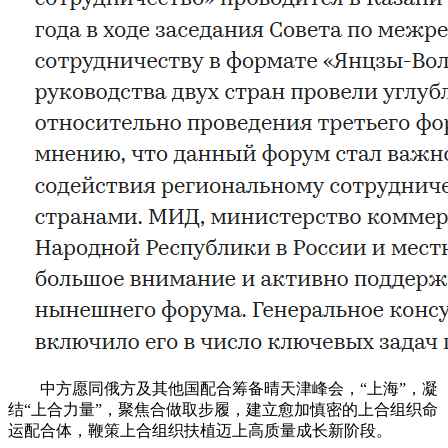
中方愿同俄方及其他国配合筹备晴天津峰会，“上海”，凝
结“上合力量”，聚焦合做取步履，建立愈加慎密的上合组织命
运配合体，鞭策上合组织扶植迈上高质量成长新阶段。