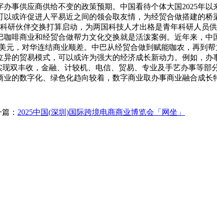
办事供应商供给不变的政策预期。中国看待个体大国2025年以来
可以或许促进人平易近之间的领会取友情，为经贸合做搭建的桥
中法科研伙伴交换打算启动，为两国科技人才出格是青年科研人员
咖啡商业和经贸合做帮力文化交换就是活泼案例。近年来，中国
60。9亿美元，对华连结商业顺差。中巴从经贸合做到赋能咖农，再
异的贸易模式，可以或许为强大的经济成长新动力。例如，办事
加实现双丰收，金融、计较机、电信、贸易、专业及手艺办事等
商业的数字化、绿色化趋向较着，数字商业取办事商业融合成长
一篇：
2025中国(深圳)国际跨境电商商业博览会「网坐」