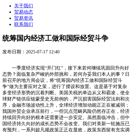
关于我们
贸易动态
贸易资讯
联系我们
统筹国内经济工做和国际经贸斗争
发布日期：2025-07-17 12:40
一季度经济实现“开门红”，接下来若何继续巩固回升向好
态势？面临复杂严峻的外部挑和，若何办妥我们本人的事？日
前召开的地方局会议，将“统筹国内经济工做和国际经贸斗
争”做为主要应对之策，进行了摆设和放置。这是基于对复杂
多变经济形势的沉着判断。美国关税的单边从义和霸凌，使全
球财产链供应链蒙受史无前例的，严沉损害国际经贸法则和次
序，金融市场波动性上升，全球经济增加动能正正在被减弱；
我国外贸企业承压前行，一些沉点范畴风险仍然存正在，经济
持续回升向好的根本还需要进一步安定。虽然面临冲击，但中
国经济持久向好的成长态势不会改变。我们对美新一轮施压已
有预判，一系列超凡规政策正正在显效，政策东西留有充实调