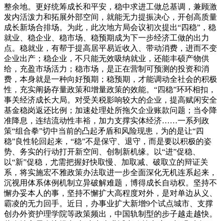
整余地。更好统筹成长和平安，稳中求进工做总基调，兼顾激
发内活泼力和拓展外部空间，就能无力提振决心，开创高质量
成长新场合排场。为此，此次地方局会议初次提出“四稳”，稳
就业、稳企业、稳市场、稳预期成为下一步经济工做的出力
点。稳就业，有帮于提高居平易近收入、带动消费，进而不变
企业出产；稳企业，不只能无效吸纳就业，还能丰硕产物供
给，充盈市场活力；稳市场，是正在营制可预测的投资和消
费，本身就是一种向好预期；稳预期，才能调动全社会的积极
性，充实阐扬存量政策和增量政策的效能。“四稳”环环相扣，
事关经济成长大局。对受关税影响较大的企业，提高赋闲安全
基金稳岗返还比例；加速处理处所拖欠企业账款问题；当令降
准降息，连结流动性丰裕，加力支撑实体经济……一系列政
策“组合拳”切中当前的凸起矛盾和风险现患，为的是让“四
稳”良性轮回起来，“稳”不是保守、退守，而是要以积极的姿
势、务实的行动打开新空间、创制新机缘。以“进”促稳、
以“新”促稳，尤需把握好快取慢、加取减、破取立的辩证关
系，将实施宏不雅政策办法取进一步全面深化无机连系起来，
沉视用体系体例机制立异破解难题，博得成长自动权。坚持不
懈办妥本人的事，坚持不懈扩大高程度对外，是对单边从义、
霸凌的无力回手。近日，办事业扩大新增9个试点城市、支撑
创办外资护理学院等政策频出，中国轨制型的步子越走越快。