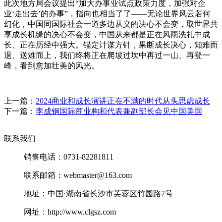
此次地方局会议提出“加大办事业试点政策力度，加强对企
业‘走出去’的办事”，指向也相当了了——无论世界风云若何
幻化，中国同国际社会一道多边从义的决心不会变，取世界共
享成长机缘的决心不会变，中国从来都是正在风雨洗礼中成
长、正在历经中强大。锚定计谋方针，果断成长决心，知难而
退、送难而上，我们终将正在爬坡过坎中再过一山、再登一
峰，看到愈加壮美的风光。
上一篇：
2024商业和成长演讲正在不满的时代从头思虑成长
下一篇：
李成钢国际商业构和代表兼副部长会见中国美国
联系我们
销售电话：0731-82281811
联系邮箱：webmaster@163.com
地址：中国·湖南省长沙市芙蓉区竹园路7号
网址：http://www.clgsz.com