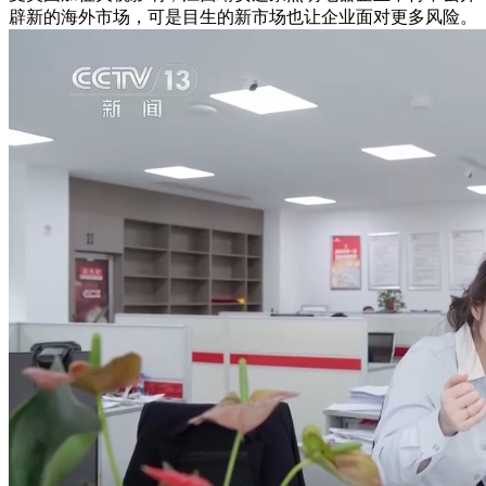
辟新的海外市场，可是目生的新市场也让企业面对更多风险。