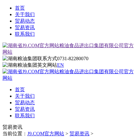
首页
关于我们
贸易动态
贸易资讯
联系我们
0731-82280070
EN
首页
关于我们
贸易动态
贸易资讯
联系我们
贸易资讯
当前位置：
J9.COM官方网站
>
贸易资讯
>