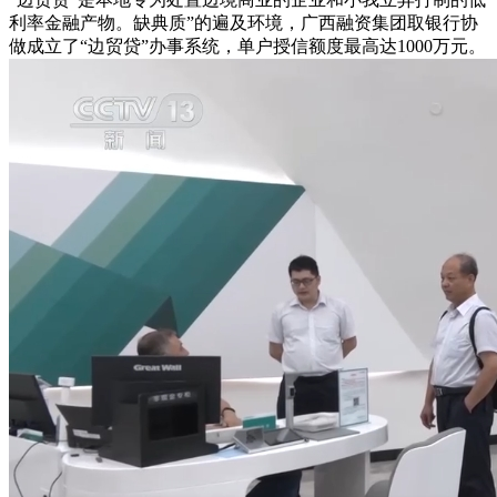
利率金融产物。缺典质”的遍及环境，广西融资集团取银行协
做成立了“边贸贷”办事系统，单户授信额度最高达1000万元。