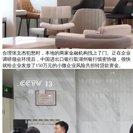
合理张文杰犯愁时，本地的两家金融机构找上了门。正在企业
调研领会环境后，中国进出口银行取湖州银行慎密协做，很快
就给企业发放了150万元的小微企业风险共担转贷款资金。