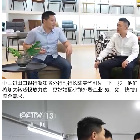
中国进出口银行浙江省分行副行长陆美华引见，下一步，他们
将加大转贷投放力度，更好婚配小微外贸企业“短、频、快”的
资金需求。