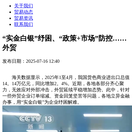
关于我们
贸易动态
贸易资讯
联系我们
“实金白银”纾困、“政策+市场”防控……
外贸
发布日期：2025-07-16 12:40
海关数据显示，2025年1至4月，我国货色商业进出口总值
14。14万亿元，同比增加2。4%。近期，各地各部分齐心聚
力，无效应对外部冲击，外贸延续平稳增加态势。此中，针对
一些外贸企业订单缩减、资金回笼坚苦等问题，各地立异金融
办事，用“实金白银”为企业纾困解难。