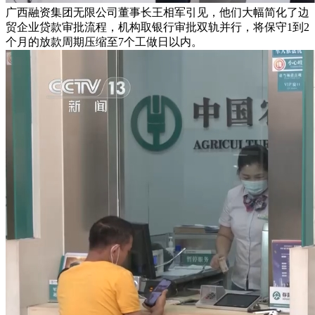
广西融资集团无限公司董事长王相军引见，他们大幅简化了边
贸企业贷款审批流程，机构取银行审批双轨并行，将保守1到2
个月的放款周期压缩至7个工做日以内。