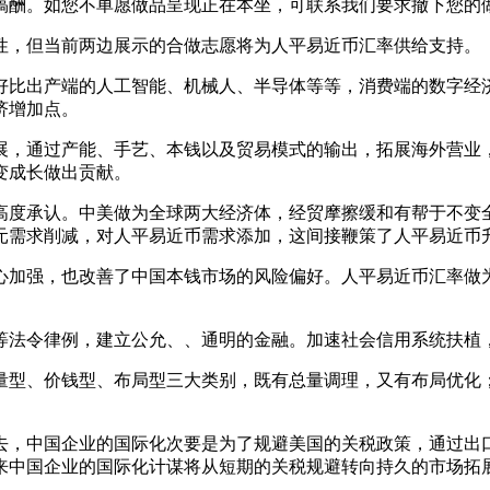
酬。如您不单愿做品呈现正在本坐，可联系我们要求撤下您的
，但当前两边展示的合做志愿将为人平易近币汇率供给支持。
比出产端的人工智能、机械人、半导体等等，消费端的数字经济
济增加点。
，通过产能、手艺、本钱以及贸易模式的输出，拓展海外营业，
变成长做出贡献。
度承认。中美做为全球两大经济体，经贸摩擦缓和有帮于不变全
元需求削减，对人平易近币需求添加，这间接鞭策了人平易近币
加强，也改善了中国本钱市场的风险偏好。人平易近币汇率做为
法令律例，建立公允、、通明的金融。加速社会信用系统扶植，
型、价钱型、布局型三大类别，既有总量调理，又有布局优化；
。
，中国企业的国际化次要是为了规避美国的关税政策，通过出口
来中国企业的国际化计谋将从短期的关税规避转向持久的市场拓展