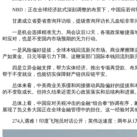
NBD：正在全球经济款式深刻调整的布景下，中国应若何制
甘肃成立省委省查询拜访组，提级查询拜访长儿血铅非常问题
一是机会选择精准无力。局会议后12天，各项政策敏捷落地
时应对，也是不变国内市场预期的无力行动。
一是风险偏好提拔，全球本钱回流新兴市场。商业摩擦降温
产如黄金、日元等吸引力下降。这鞭策部门国际本钱回流到新
四是立异金融支撑，帮力实体经济。推出专项再贷款、布局
帮于不变就业，也能切实保障财产链供应链平安。
总体来看，中美商业关系缓和间接驱动风险偏好的提拔和本
的不变取成长。但持久结果还需关心政策落实和后续构和进展
总体上看，中国应对关税冲击的金融“组合拳”协调有序，兼
展现了负义务大国正在全球金融管理中的担任。这一经验对其
274人遇难！印度飞翔员对话公开；英伟达速度：两年从1万