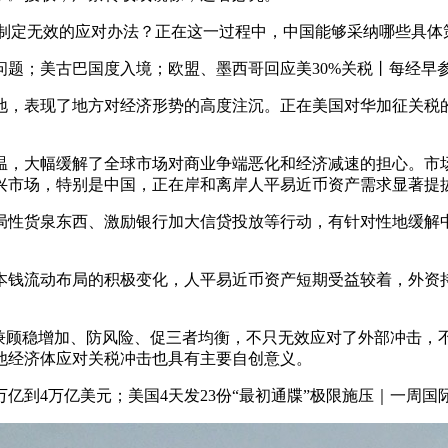
定无效的应对办法？正在这一过程中，中国能够采纳哪些具体
；美古巴国度入境；欧盟、墨西哥回应美30%关税丨每经早
，表现了地方对经济形势的高度注沉。正在美国对华加征关税
，大幅缓解了全球市场对商业争端恶化和经济减速的担心。市场
兴市场，特别是中国，正在岸和离岸人平易近币资产需求显著提
性货泉东西、激励银行加大信贷投放等行动，有针对性地缓解中
钱流动布局的积极变化，人平易近币资产短期受益较着，外资持
。
顾稳增加、防风险、促三者均衡，不只无效应对了外部冲击，
他经济体应对关税冲击也具有主要自创意义。
亿到4万亿美元；美国4天发23份“最初通牒”极限施压｜一周国