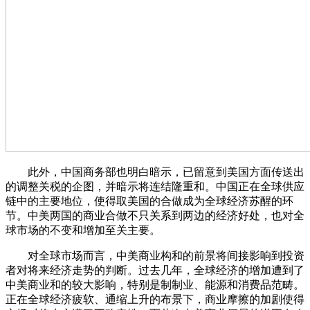
此外，中国商务部也明白暗示，已留意到美国方面传送出
的调整关税的企图，并暗示将连结隆重和。中国正在全球供应
链中的主要地位，使得取美国的合做成为全球经济苏醒的环
节。中美两国的商业合做不只关系到两边的经济好处，也对全
球市场的不变和增加至关主要。
对全球市场而言，中美商业构和的前景将间接影响到投资
者对将来经济走势的判断。过去几年，全球经济的增加遭到了
中美商业和的较大影响，特别是制制业、能源和消费品范畴。
正在全球经济疲软、通缩上升的布景下，商业摩擦的加剧使得