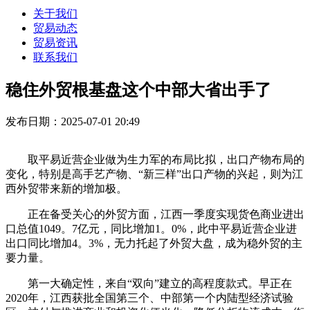
关于我们
贸易动态
贸易资讯
联系我们
稳住外贸根基盘这个中部大省出手了
发布日期：2025-07-01 20:49
取平易近营企业做为生力军的布局比拟，出口产物布局的
变化，特别是高手艺产物、“新三样”出口产物的兴起，则为江
西外贸带来新的增加极。
正在备受关心的外贸方面，江西一季度实现货色商业进出
口总值1049。7亿元，同比增加1。0%，此中平易近营企业进
出口同比增加4。3%，无力托起了外贸大盘，成为稳外贸的主
要力量。
第一大确定性，来自“双向”建立的高程度款式。早正在
2020年，江西获批全国第三个、中部第一个内陆型经济试验