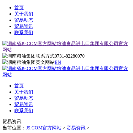
首页
关于我们
贸易动态
贸易资讯
联系我们
0731-82280070
EN
首页
关于我们
贸易动态
贸易资讯
联系我们
贸易资讯
当前位置：
J9.COM官方网站
>
贸易资讯
>