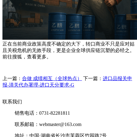
正在当前商业政策高度不确定的大下，转口商业不只是应对姑
且关税危机的无效手段，更是企业全球供应链沉塑的必经之。
前往搜狐，查看更多。
上一篇：
合做 成绩相互（全球热点）
下一篇：
进口品报关申
报-清关代办署理-进口天分要求-G
联系我们
销售电话：0731-82281811
联系邮箱：webmaster@163.com
地址：中国·湖南省长沙市芙蓉区竹园路7号