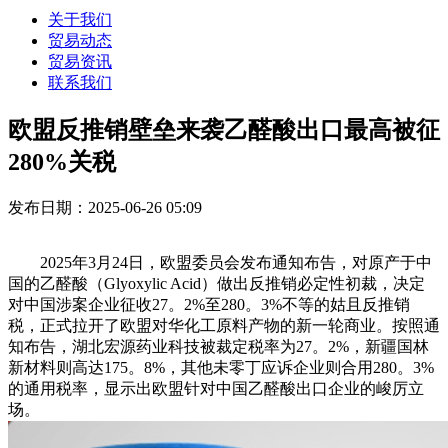
关于我们
贸易动态
贸易资讯
联系我们
欧盟反推销壁垒来袭乙醛酸出口最高被征
280%关税
发布日期：2025-06-26 05:09
2025年3月24日，欧盟委员会发布通知布告，对原产于中
国的乙醛酸（Glyoxylic Acid）做出反推销必定性初裁，决定
对中国涉案企业征收27。2%至280。3%不等的姑且反推销
税，正式拉开了欧盟对华化工原料产物的新一轮商业。按照通
知布告，湖北宏源药业科技被裁定税率为27。2%，新疆国林
新材料则高达175。8%，其他未零丁应诉企业则合用280。3%
的通用税率，显示出欧盟针对中国乙醛酸出口企业的峻厉立
场。