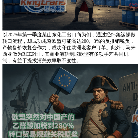
以2025年第一季度某山东化工出口商为例，通过经纬集运操做
转口流程，却成功规避欧盟可能高达280。3%的反推销税负，
产物售价恢复合作力，成功守住欧洲老客户订单。此外，马来
西亚做为RCEP国，其商业港轨制取欧盟有多项手艺共同机
制，有益于提拔清关效率取不变性。