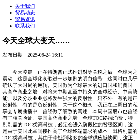
关于我们
贸易动态
贸易资讯
联系我们
今天全球大变天……
发布日期：2025-06-24 16:11
今天凌晨，正在特朗普正式推进对等关税之后，全球为之
震动，这是全球化哀歌进一步加剧的明白信号，这同时也几乎
确认了大时局的逆转。美国做为全球最大的进口国和消费国，
其高垒商业之墙，对将来中期甚至中持久的全球经济、中美势
能、以及分歧业业必将发生强大的反射性，只不外，有的是正
反射性，有的是负反射性。关于这个概念，我正在上周日的私
享会专属曲播中，曾经做了细致的阐述，本周中国股市也曾经
有了相关验证。美国高垒商业之墙，全球TOC终端消费，特
别刚需的TOC类高科技，必定会进入阶段性的暂缓区间，这
是由于美国此举间接推高了全球终端需求的成本，出格刚需的
TOC类高科技，其由于牵扯到诸多的全球供应链协同，这正