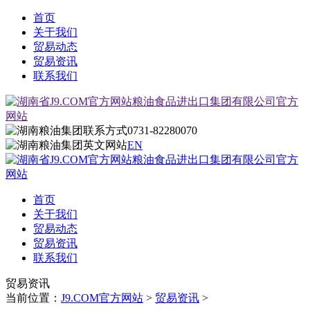
首页
关于我们
贸易动态
贸易资讯
联系我们
0731-82280070
EN
首页
关于我们
贸易动态
贸易资讯
联系我们
贸易资讯
当前位置：
J9.COM官方网站
>
贸易资讯
>