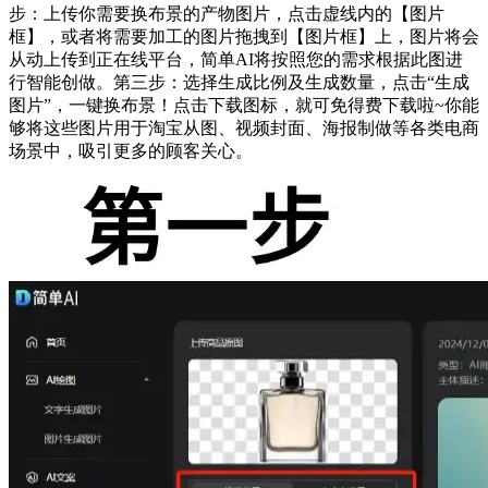
步：上传你需要换布景的产物图片，点击虚线内的【图片
框】，或者将需要加工的图片拖拽到【图片框】上，图片将会
从动上传到正在线平台，简单AI将按照您的需求根据此图进
行智能创做。第三步：选择生成比例及生成数量，点击“生成
图片”，一键换布景！点击下载图标，就可免得费下载啦~你能
够将这些图片用于淘宝从图、视频封面、海报制做等各类电商
场景中，吸引更多的顾客关心。