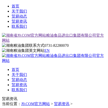
首页
关于我们
贸易动态
贸易资讯
联系我们
0731-82280070
EN
首页
关于我们
贸易动态
贸易资讯
联系我们
贸易资讯
当前位置：
J9.COM官方网站
>
贸易资讯
>