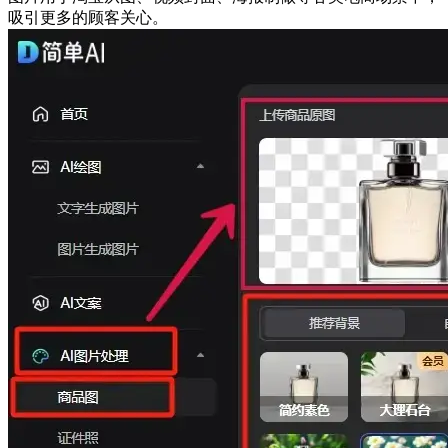
吸引更多的顾客关心。