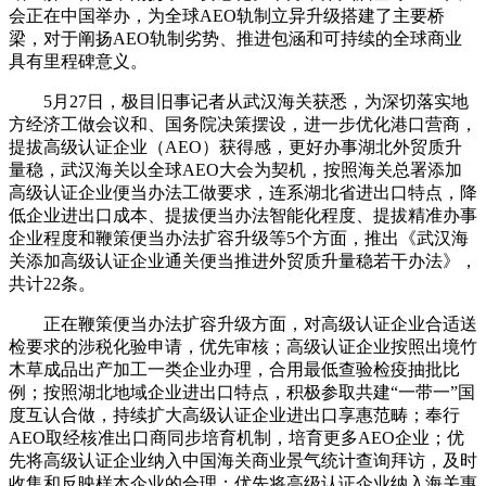
会正在中国举办，为全球AEO轨制立异升级搭建了主要桥
梁，对于阐扬AEO轨制劣势、推进包涵和可持续的全球商业
具有里程碑意义。
5月27日，极目旧事记者从武汉海关获悉，为深切落实地
方经济工做会议和、国务院决策摆设，进一步优化港口营商，
提拔高级认证企业（AEO）获得感，更好办事湖北外贸质升
量稳，武汉海关以全球AEO大会为契机，按照海关总署添加
高级认证企业便当办法工做要求，连系湖北省进出口特点，降
低企业进出口成本、提拔便当办法智能化程度、提拔精准办事
企业程度和鞭策便当办法扩容升级等5个方面，推出《武汉海
关添加高级认证企业通关便当推进外贸质升量稳若干办法》，
共计22条。
正在鞭策便当办法扩容升级方面，对高级认证企业合适送
检要求的涉税化验申请，优先审核；高级认证企业按照出境竹
木草成品出产加工一类企业办理，合用最低查验检疫抽批比
例；按照湖北地域企业进出口特点，积极参取共建“一带一”国
度互认合做，持续扩大高级认证企业进出口享惠范畴；奉行
AEO取经核准出口商同步培育机制，培育更多AEO企业；优
先将高级认证企业纳入中国海关商业景气统计查询拜访，及时
收集和反映样本企业的合理；优先将高级认证企业纳入海关惠