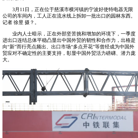
3月11日，正在位于慈溪市横河镇的宁波好使特电器无限
公司的车间内，工人正在流水线上拆卸一批出口的园林东西。
记者 徐昱 摄？。
业内人士暗示，正在外部坚苦挑和增加的环境下，一季度
进出口连结总体平稳凸显出中国外贸的韧性和合作力，出格是
向“新”而行亮点频出、出口市场“多点开花”等曾经成为中国外
贸应对不确定性的主要支持，彰显中国外贸活力磅礴、潜力庞
大。