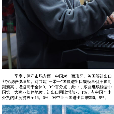
一季度，保守市场方面，中国对、西班牙、英国等进出口
都实现较快增加。对共建“一带一”国度进出口规模再创汗青同
期新高，增速高于全体0。9个百分点，此中，东盟继续稳居中
国第一大商业伙伴地位，进出口同比增加7。1%，占中国全体
外贸的比沉提拔至16。6%，对中亚五国进出口增加6。9%。