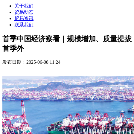
关于我们
贸易动态
贸易资讯
联系我们
首季中国经济察看｜规模增加、质量提拔
首季外
发布日期：2025-06-08 11:24