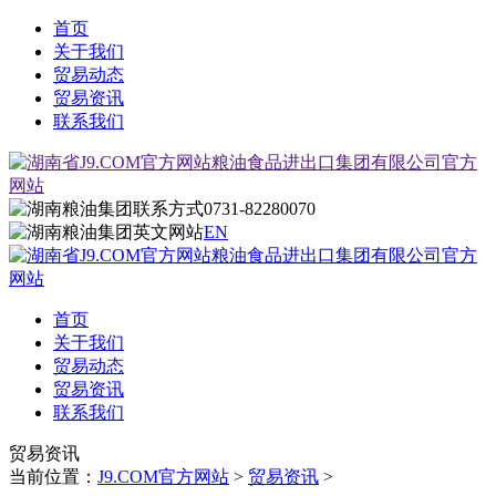
首页
关于我们
贸易动态
贸易资讯
联系我们
0731-82280070
EN
首页
关于我们
贸易动态
贸易资讯
联系我们
贸易资讯
当前位置：
J9.COM官方网站
>
贸易资讯
>