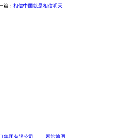
一篇：
相信中国就是相信明天
出口集团有限公司
网站地图