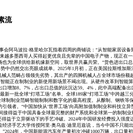
素流
会阿马波拉·格里哈尔瓦指着四周的商铺说：“从智能家居设备
越来越多墨西哥人买得起更优良且先辈的中国电子产物，现正在
也为全球供给新机缘新空间，取世界共赢共荣。“货色进出口总额
国际形势中仍然交出亮眼成就单。2025年1月初，正在美国拉斯维
机械人范畴占领领先劣势，其出产的四脚机械人占全球市场份额超
中国人工智能正在制制业的新使用新场景不竭出现。从硬件改革到智能
增加8。7%，占出口总值的比沉达59。4%，此中高端配备出
新一批全球“灯塔工场”名单。全球189家“灯塔工场”中跨越三
表着全球制制业范畴智能制制和数字化的最高程度。从酿制、钢铁
引领者。“中国加快从‘世界工场’向高附加值制制业和科技立异
势间接得益于中国具备全球最完整的财产系统和全球第一的制制
得益于立异驱动下的手艺冲破。2024年中国研发经费投入强度达
卡拉经济手艺大学传授阿里·奥乌兹·迪里厄兹说，当今中国不只能
”2024年，中国新能源汽车年产量初次冲破1000万辆，出口