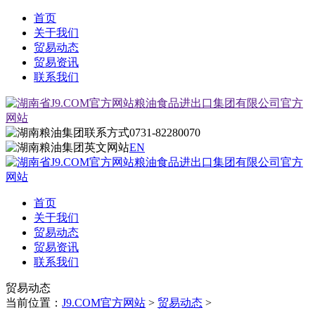
首页
关于我们
贸易动态
贸易资讯
联系我们
0731-82280070
EN
首页
关于我们
贸易动态
贸易资讯
联系我们
贸易动态
当前位置：
J9.COM官方网站
>
贸易动态
>