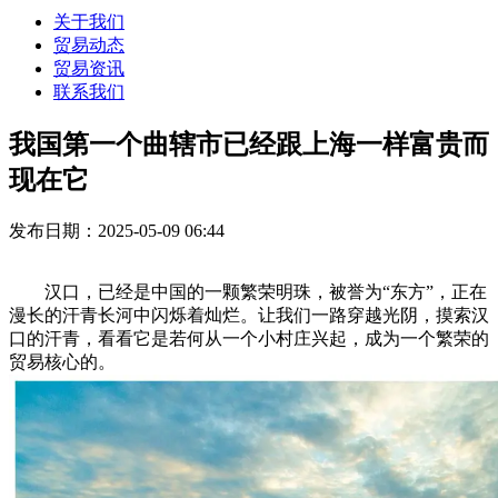
关于我们
贸易动态
贸易资讯
联系我们
我国第一个曲辖市已经跟上海一样富贵而
现在它
发布日期：2025-05-09 06:44
汉口，已经是中国的一颗繁荣明珠，被誉为“东方”，正在
漫长的汗青长河中闪烁着灿烂。让我们一路穿越光阴，摸索汉
口的汗青，看看它是若何从一个小村庄兴起，成为一个繁荣的
贸易核心的。