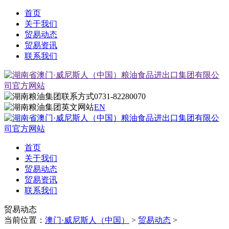
首页
关于我们
贸易动态
贸易资讯
联系我们
0731-82280070
EN
首页
关于我们
贸易动态
贸易资讯
联系我们
贸易动态
当前位置：
澳门·威尼斯人（中国）
>
贸易动态
>