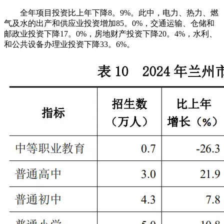
全年项目投资比上年下降8。9%。此中，电力、热力、燃
气及水的出产和供应业投资增加85。0%，交通运输、仓储和
邮政业投资下降17。0%，房地财产投资下降20。4%，水利、
和公共设备办理业投资下降33。6%。