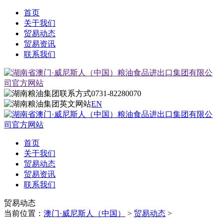
首页
关于我们
贸易动态
贸易资讯
联系我们
0731-82280070
EN
首页
关于我们
贸易动态
贸易资讯
联系我们
贸易动态
当前位置：
澳门·威尼斯人（中国）
>
贸易动态
>