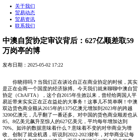
关于我们
贸易动态
贸易资讯
联系我们
中澳自贸协定审议背后：627亿顺差取59
万岗亭的博
发布日期：2025-05-02 17:22
你晓得吗？当我们正在谈论自正在商业协定的时候，其实
是正在会商一个国度的经济脉搏。今天我们就来聊聊中澳自贸
协定（ChAFTA），这个自2015年生效以来，曾经给两国人平
易近带来实实正在正在益处的大事务！这事儿不简单啊！中澳
双边货色商业额从2015年的1375亿澳元增加到2023年的跨越
3200亿澳元，几乎翻了一番还多。对中国的货色商业顺差也从
85。8亿美元飙升至惊人的627亿美元，平均每年增加达到
70%。如许的数据意味着什么？意味着不变的对华商业为增
收、创制了就业机遇，听说到2022-2023财年，对华商业让每