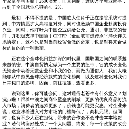
个家庭平均多赔了2600澳元，而且创制了近60万个就业岗亭，
占到了全国就业总额的4。2%。
最初，不得不提的是，中国驻大使肖千正在接管采访时提
到，中方情愿扩大高程度对外，同时也激励中国企业赴澳投资
兴业。同时，他呼吁为中国企业供给公允、通明、非蔑视的营
商，并积极支撑中国插手CPTPP（全面取前进跨承平洋伙伴关
系协定）。这不只是对当前经贸合做的必定，也是对将来合做
标的目的的一种瞻望。
正在这个全球化日益加深的时代里，国取国之间的联系越
来越慎密。中澳自贸协定做为一个主要的纽带，它的成长变化
无疑会牵动着无数企业和小我的心。而做为通俗人，我们大概
能够从中窥见全球经济款式的变化趋向，以及这种变化对我们
日常糊口的影响。因而，前往搜狐，查看更多。
说到这里，你可能会问，这对通俗老苍生有什么意义？划
沉点啦！跟着中澳之间商业壁垒的削减，更多的优良商品将流
入市场，消费者的选择更多了，价钱也可能更实惠。对企业来
说，这意味着进入对方市场的门槛降低了，商机无限。但同
时，也有不少人正在担忧，带来的合作会不会冲击本本地货
业？若何均衡好处成了一个大问题。终究，每一个政策的改变