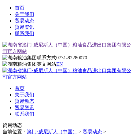
首页
关于我们
贸易动态
贸易资讯
联系我们
0731-82280070
EN
首页
关于我们
贸易动态
贸易资讯
联系我们
贸易动态
当前位置：
澳门·威尼斯人（中国）
>
贸易动态
>