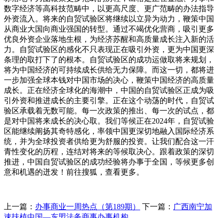
数字经济等高科技范畴中，以更高尺度、更广范畴的办法指导
外资流入。将来的自贸试验区将继续以立异为动力，鞭策中国
从商业大国向商业强国的转型。通过不竭优化营商，吸引更多
优良外资企业落地生根，为经济苏醒和高质量成长注入新的活
力。自贸试验区的感化不只表现正在吸引外资，更为中国更深
条理的取打下了的根本。自贸试验区的成功运做取将来规划，
将为中国经济的可持续成长供给无力保障。而这一切，都将进
一步加强全球本钱对中国市场的决心，鞭策中国经济的高质量
成长。正在经济全球化的海潮中，中国的自贸试验区正成为吸
引外资和推进成长的主要引擎。正在这个动荡的时代，自贸试
验区承载着无数可能。每一次政策的推出、每一次的试点，都
是对中国将来成长的决心取。我们等候正在2024年，自贸试验
区能继续阐扬其奇特感化，率领中国更深切地融入国际经济系
统，并为全球投资者供给更为舒服的投资。让我们配合这一汗
青性变化的历程，连结对将来的等候取决心。跟着政策的深切
推进，中国自贸试验区的成功经验将办事于全国，等候更多创
意和机遇的迸发！前往搜狐，查看更多。
上一篇：
办事商业一周热点（第189期）
下一篇：
广西南宁加
速扶植中国—东盟法务商事办事机构