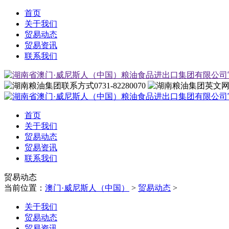
首页
关于我们
贸易动态
贸易资讯
联系我们
0731-82280070
首页
关于我们
贸易动态
贸易资讯
联系我们
贸易动态
当前位置：
澳门·威尼斯人（中国）
>
贸易动态
>
关于我们
贸易动态
贸易资讯