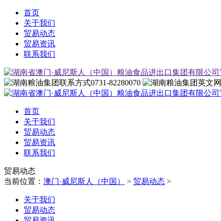
首页
关于我们
贸易动态
贸易资讯
联系我们
0731-82280070
首页
关于我们
贸易动态
贸易资讯
联系我们
贸易动态
当前位置：
澳门·威尼斯人（中国）
>
贸易动态
>
关于我们
贸易动态
贸易资讯