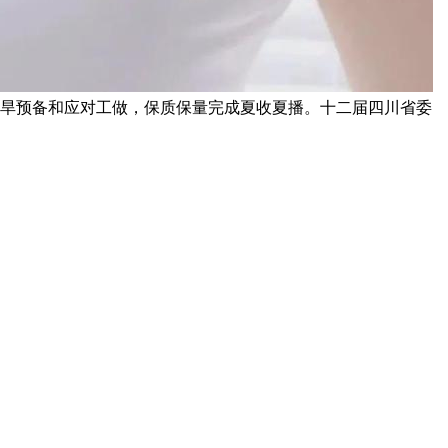
抗旱预备和应对工做，保质保量完成夏收夏播。十二届四川省委