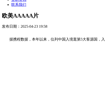
联系我们
欧美AAAAA片
发布日期：2025-04-23 19:58
据携程数据，本年以来，位列中国入境逛第5大客源国，入境旅