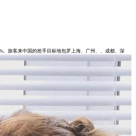
0%。旅客来中国的抢手目标地包罗上海、广州、、成都、深