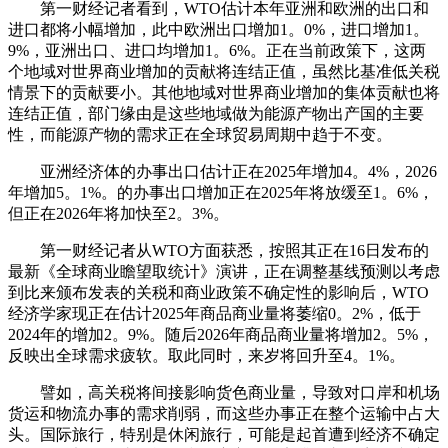
第一财经记者看到，WTO估计本年亚洲和欧洲的出口和
进口都将小幅增加，此中欧洲出口增加1。0%，进口增加1。
9%，亚洲出口、进口均增加1。6%。正在当前政策下，这两
个地域对世界商业增加的贡献将连结正值，虽然比基准低关税
情景下的贡献要小。其他地域对世界商业增加的集体贡献也将
连结正值，部门缘由是这些地域做为能源产物出产国的主要
性，而能源产物的需求正在全球贸易周期中趋于不变。
亚洲经济体的办事出口估计正在2025年增加4。4%，2026
年增加5。1%。的办事出口增加正在2025年将放缓至1。6%，
但正在2026年将加快至2。3%。
第一财经记者从WTO方面获悉，按照其正在16日发布的
最新《全球商业瞻望取统计》演讲，正在调整基线预测以考虑
到比来颁布发表的关税和商业政策不确定性的影响后，WTO
经济学家现正在估计2025年商品商业量将萎缩0。2%，低于
2024年的增加2。9%。随后2026年商品商业量将增加2。5%，
反映出全球需求疲软。取此同时，来岁将回升至4。1%。
譬如，高关税将间接影响货色商业量，导致对口岸和机场
货运和物流办事的需求削弱，而这些办事正在整个运输中占大
头。国际旅行，特别是休闲旅行，可能是起首遭到经济不确定