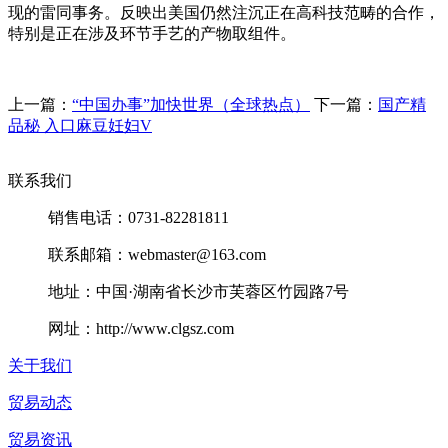
现的雷同事务。反映出美国仍然注沉正在高科技范畴的合作，
特别是正在涉及环节手艺的产物取组件。
上一篇：
“中国办事”加快世界（全球热点）
下一篇：
国产精
品秘 入口麻豆妊妇V
联系我们
销售电话：0731-82281811
联系邮箱：webmaster@163.com
地址：中国·湖南省长沙市芙蓉区竹园路7号
网址：http://www.clgsz.com
关于我们
贸易动态
贸易资讯