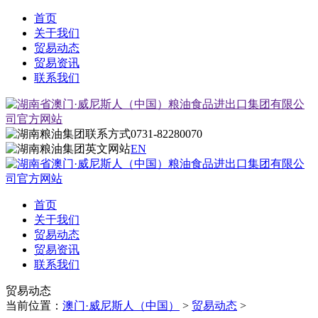
首页
关于我们
贸易动态
贸易资讯
联系我们
0731-82280070
EN
首页
关于我们
贸易动态
贸易资讯
联系我们
贸易动态
当前位置：
澳门·威尼斯人（中国）
>
贸易动态
>