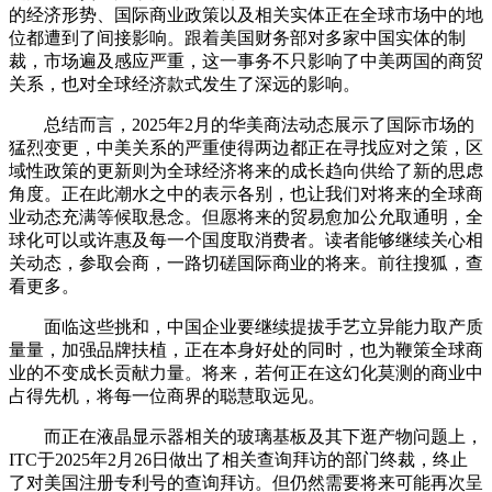
的经济形势、国际商业政策以及相关实体正在全球市场中的地
位都遭到了间接影响。跟着美国财务部对多家中国实体的制
裁，市场遍及感应严重，这一事务不只影响了中美两国的商贸
关系，也对全球经济款式发生了深远的影响。
总结而言，2025年2月的华美商法动态展示了国际市场的
猛烈变更，中美关系的严重使得两边都正在寻找应对之策，区
域性政策的更新则为全球经济将来的成长趋向供给了新的思虑
角度。正在此潮水之中的表示各别，也让我们对将来的全球商
业动态充满等候取悬念。但愿将来的贸易愈加公允取通明，全
球化可以或许惠及每一个国度取消费者。读者能够继续关心相
关动态，参取会商，一路切磋国际商业的将来。前往搜狐，查
看更多。
面临这些挑和，中国企业要继续提拔手艺立异能力取产质
量量，加强品牌扶植，正在本身好处的同时，也为鞭策全球商
业的不变成长贡献力量。将来，若何正在这幻化莫测的商业中
占得先机，将每一位商界的聪慧取远见。
而正在液晶显示器相关的玻璃基板及其下逛产物问题上，
ITC于2025年2月26日做出了相关查询拜访的部门终裁，终止
了对美国注册专利号的查询拜访。但仍然需要将来可能再次呈