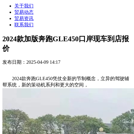
关于我们
贸易动态
贸易资讯
联系我们
2024款加版奔跑GLE450口岸现车到店报
价
发布日期：2025-04-09 14:17
2024款奔跑GLE450凭仗全新的节制概念，立异的驾驶辅
帮系统，新的策动机系列和更大的空间，