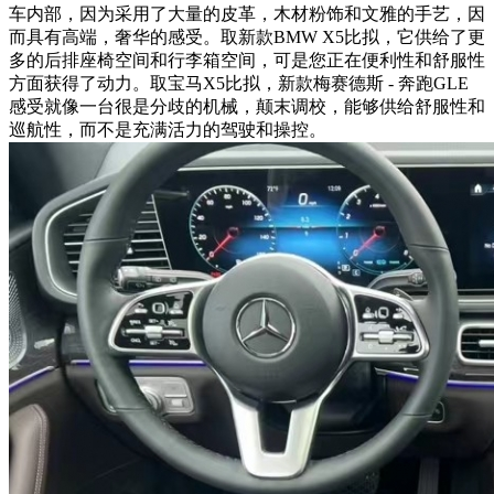
车内部，因为采用了大量的皮革，木材粉饰和文雅的手艺，因
而具有高端，奢华的感受。取新款BMW X5比拟，它供给了更
多的后排座椅空间和行李箱空间，可是您正在便利性和舒服性
方面获得了动力。取宝马X5比拟，新款梅赛德斯 - 奔跑GLE
感受就像一台很是分歧的机械，颠末调校，能够供给舒服性和
巡航性，而不是充满活力的驾驶和操控。