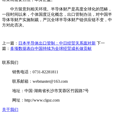
中方留意到相关环境。半导体财产是高度全球化的范畴，
一段时间以来，个体国度泛化概念，出口管制办法，对中国半
导体等财产实施制裁，严沉全球半导体财产链供应链不变，中
方对此否决。
上一篇：
日本半导体出口管制：中日经贸关系面对新
下一
篇：
多项数据表白中国持续为全球经贸成长做贡献
联系我们
销售电话：0731-82281811
联系邮箱：webmaster@163.com
地址：中国·湖南省长沙市芙蓉区竹园路7号
网址：http://www.clgsz.com
关于我们