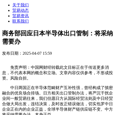
关于我们
贸易动态
贸易资讯
联系我们
商务部回应日本半导体出口管制：将采纳
需要办
发布日期：2025-04-07 15:59
免责声明：中国网财经转载此文目标正在于传送更多消
息，不代表本网的概念和立场。文章内容仅供参考，不形成投
资。风险自担。
中日两国正在半导体范畴财产互补性强，曾经构成了慎密
融合的优良场合排场。日方相关出口管制办法，将严沉干扰企
业间一般贸易往来，我们但愿日方从国际经贸法则及中日经贸
合做大局出发，连结决策，及时改正错误做法，切实包罗中日
企业正在内的企业正益，全球半导体财产链供应链不变。中方
将采纳需要办法，本身正益。