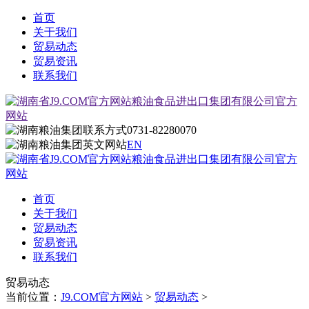
首页
关于我们
贸易动态
贸易资讯
联系我们
0731-82280070
EN
首页
关于我们
贸易动态
贸易资讯
联系我们
贸易动态
当前位置：
J9.COM官方网站
>
贸易动态
>