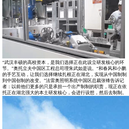
“武汉丰硕的高校资本，是我们选择正在此设立研发核心的环
节。”奥托立夫中国区工程总司理朱武如是说。“和春风和小鹏
的手艺互动，让我们选择继续扎根正在湖北，实现从中国制制
到中国创制的改变。”法雷奥照明系统中国区总裁张锋告诉记
者：以前他们更多的只是承担一个出产制制的职责，现正在依
托正在湖北强大的本土研发核心，会进行设想，然后去制制。