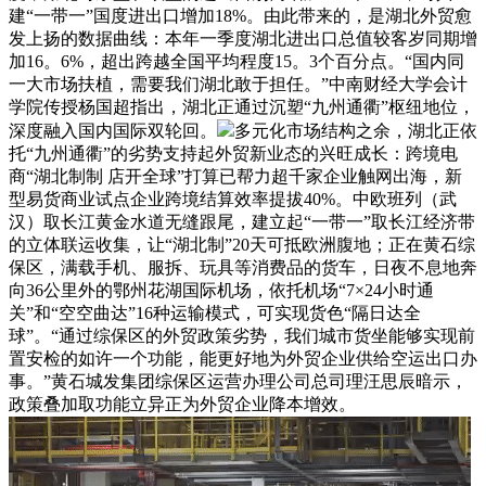
建“一带一”国度进出口增加18%。由此带来的，是湖北外贸愈
发上扬的数据曲线：本年一季度湖北进出口总值较客岁同期增
加16。6%，超出跨越全国平均程度15。3个百分点。“国内同
一大市场扶植，需要我们湖北敢于担任。”中南财经大学会计
学院传授杨国超指出，湖北正通过沉塑“九州通衢”枢纽地位，
深度融入国内国际双轮回。
多元化市场结构之余，湖北正依
托“九州通衢”的劣势支持起外贸新业态的兴旺成长：跨境电
商“湖北制制 店开全球”打算已帮力超千家企业触网出海，新
型易货商业试点企业跨境结算效率提拔40%。中欧班列（武
汉）取长江黄金水道无缝跟尾，建立起“一带一”取长江经济带
的立体联运收集，让“湖北制”20天可抵欧洲腹地；正在黄石综
保区，满载手机、服拆、玩具等消费品的货车，日夜不息地奔
向36公里外的鄂州花湖国际机场，依托机场“7×24小时通
关”和“空空曲达”16种运输模式，可实现货色“隔日达全
球”。“通过综保区的外贸政策劣势，我们城市货坐能够实现前
置安检的如许一个功能，能更好地为外贸企业供给空运出口办
事。”黄石城发集团综保区运营办理公司总司理汪思辰暗示，
政策叠加取功能立异正为外贸企业降本增效。