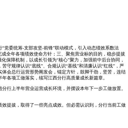
党委统筹-支部攻坚-前锋”联动模式，引入动态绩效系数法
完成全年各项绩效使命方针；三、聚焦营业标的目的，稳步提拔
化保障机制，以成长引领为“核心”聚力，加强前中后台协同，
守规律认识“底线”、合规认识“基线”和清廉认识“红线”，严
实体会总行运营形势阐发会，锚定方针，鼓脚干劲，坚苦，连结
半年各项工做落实，续写江西分行高质量成长新篇章。
结分行上半年营业运营成长环境，并摆设本年下一步工做放置。
效提拔，取得了一些亮点成效。但必需认识到，分行当前工做